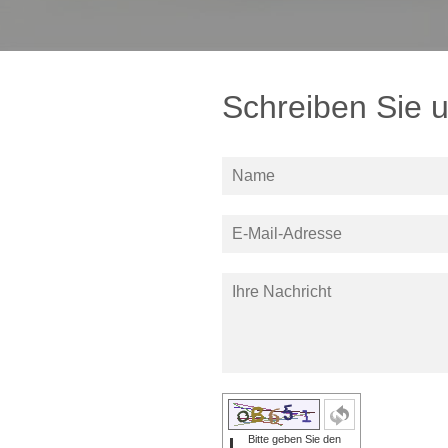
Schreiben Sie 
Bitte geben Sie den