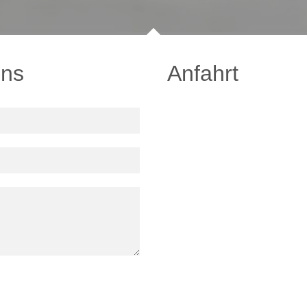
uns
Anfahrt