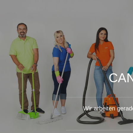
CA
Wir arbeiten gerad