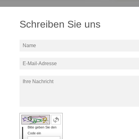
Schreiben Sie uns
Bitte geben Sie den
Code ein