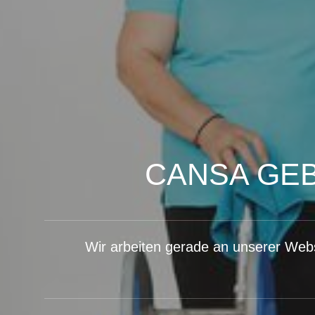
CANSA GE
Wir arbeiten gerade an unserer Webs